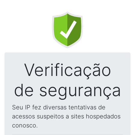
Verificação
de segurança
Seu IP fez diversas tentativas de
acessos suspeitos a sites hospedados
conosco.